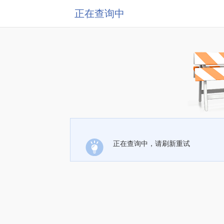
正在查询中
正在查询中，请刷新重试