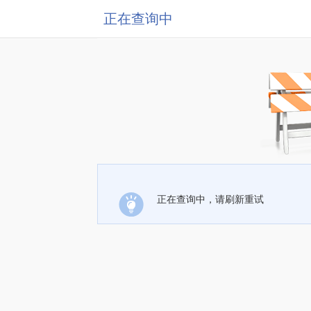
正在查询中
正在查询中，请刷新重试