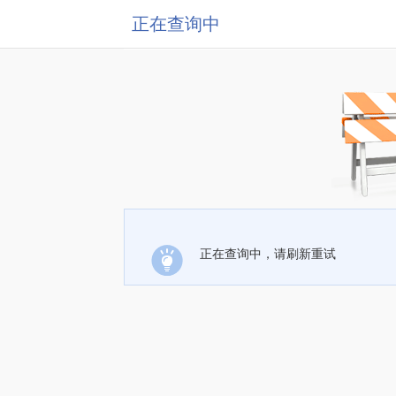
正在查询中
正在查询中，请刷新重试