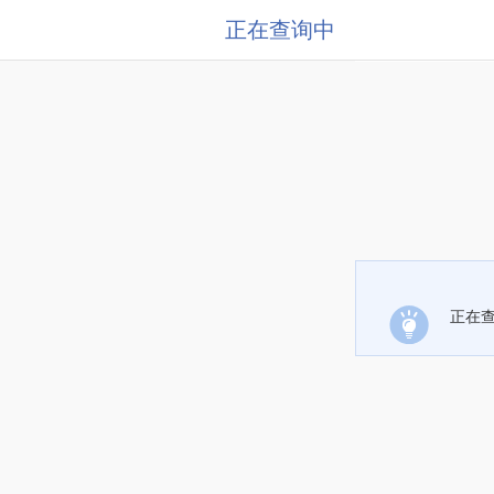
正在查询中
正在