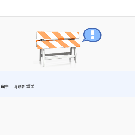
查询中，请刷新重试