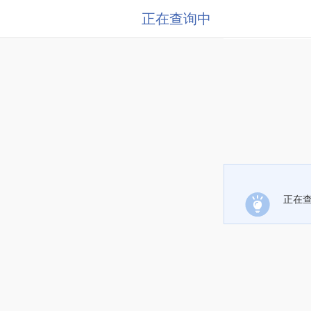
正在查询中
正在