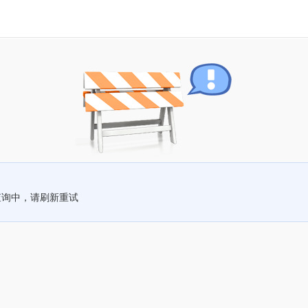
查询中，请刷新重试